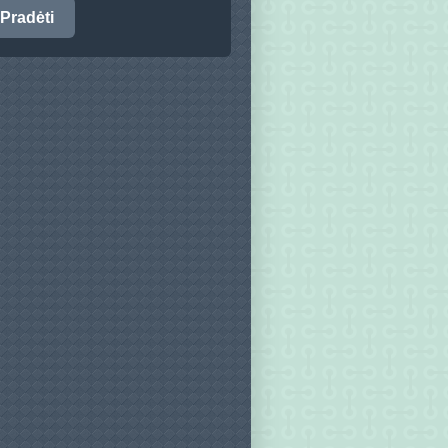
Pradėti