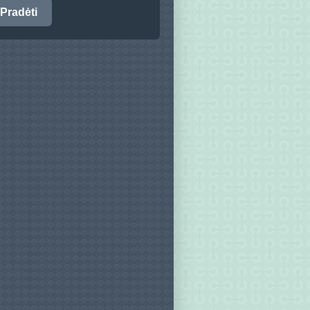
Pradėti