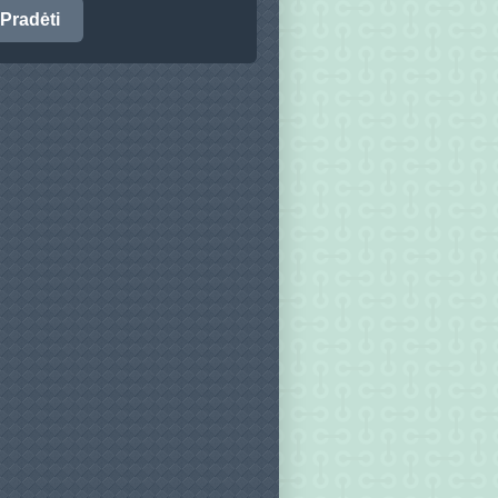
Pradėti